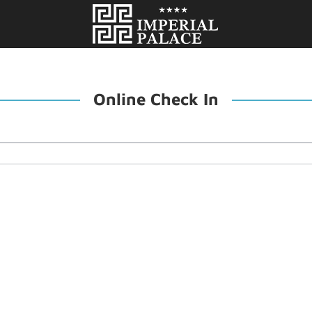
Online Check In