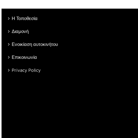
Η Τοποθεσία
Διαμονή
Ενοικίαση αυτοκινήτου
Επικοινωνία
Privacy Policy