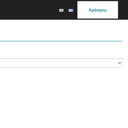
Κράτηση