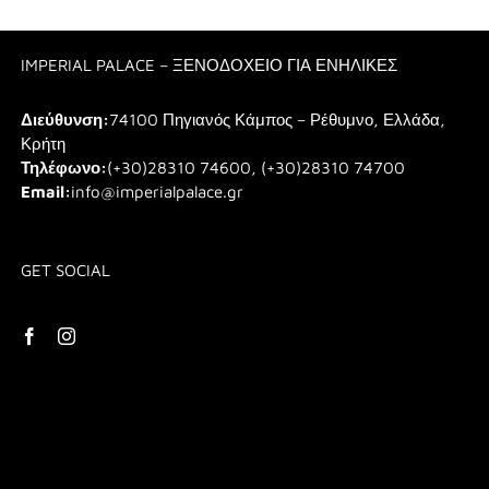
IMPERIAL PALACE – ΞΕΝΟΔΟΧΕΙΟ ΓΙΑ ΕΝΗΛΙΚΕΣ
Διεύθυνση:
74100 Πηγιανός Κάμπος – Ρέθυμνο, Ελλάδα,
Κρήτη
Τηλέφωνο:
(+30)28310 74600, (+30)28310 74700
Email:
info@imperialpalace.gr
GET SOCIAL