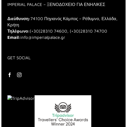
IMPERIAL PALACE – ΞΕΝΟΔΟΧΕΙΟ ΓΙΑ ΕΝΗΛΙΚΕΣ
Διεύθυνση:
74100 Πηγιανός Κάμπος – Ρέθυμνο, Ελλάδα,
Κρήτη
Τηλέφωνο:
(+30)28310 74600, (+30)28310 74700
Email:
info@imperialpalace.gr
GET SOCIAL