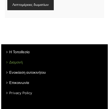
Λεπτομέρειες δωματίων
Η Τοποθεσία
Διαμονή
Ενοικίαση αυτοκινήτου
Επικοινωνία
Privacy Policy