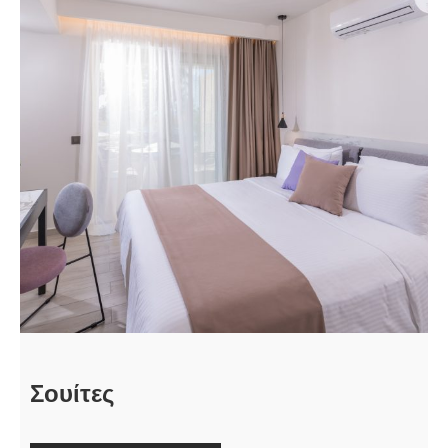
Σουίτες