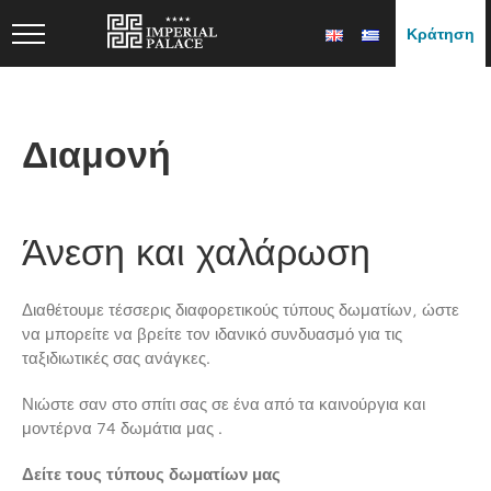
Skip
Κράτηση
to
content
Διαμονή
Άνεση και χαλάρωση
Διαθέτουμε τέσσερις διαφορετικούς τύπους δωματίων, ώστε
να μπορείτε να βρείτε τον ιδανικό συνδυασμό για τις
ταξιδιωτικές σας ανάγκες.
Νιώστε σαν στο σπίτι σας σε ένα από τα καινούργια και
μοντέρνα 74 δωμάτια μας .
Δείτε τους τύπους δωματίων μας