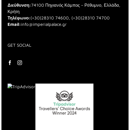
Διεύθυνση:
74100 Πηγιανός Κάμπος – Ρέθυμνο, Ελλάδα,
Κρήτη
Τηλέφωνο:
(+30)28310 74600, (+30)28310 74700
Email:
info@imperialpalace.gr
GET SOCIAL