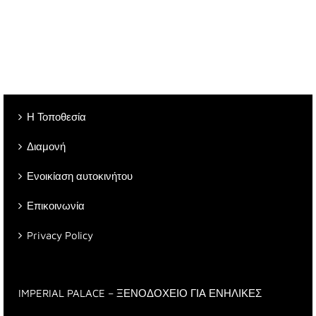
Η Τοποθεσία
Διαμονή
Ενοικίαση αυτοκινήτου
Επικοινωνία
Privacy Policy
IMPERIAL PALACE – ΞΕΝΟΔΟΧΕΙΟ ΓΙΑ ΕΝΗΛΙΚΕΣ